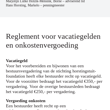
Marjolijn Lutke Holzik-Mensink, Borne – adviserend lid
Hans Horsting, Markelo – penningmeester
Reglement voor vacatiegelden
en onkostenvergoeding
Vacatiegeld
Voor het voorbereiden en bijwonen van een
bestuursvergadering van de stichting horstingstuit-
foundation heeft elke bestuurder recht op vacatiegeld.
Voor de voorzitter bedraagt het vacatiegeld €350,- per
vergadering. Voor de overige bestuursleden bedraagt
het vacatiegeld €250,- per vergadering.
Vergoeding onkosten
Een bestuurder heeft recht op een