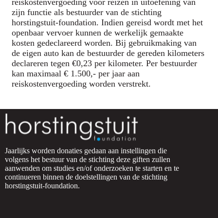
reiskostenvergoeding voor reizen in uitoefening van
zijn functie als bestuurder van de stichting
horstingstuit-foundation. Indien gereisd wordt met het
openbaar vervoer kunnen de werkelijk gemaakte
kosten gedeclareerd worden. Bij gebruikmaking van
de eigen auto kan de bestuurder de gereden kilometers
declareren tegen €0,23 per kilometer. Per bestuurder
kan maximaal € 1.500,- per jaar aan
reiskostenvergoeding worden verstrekt.
Jaarlijks worden donaties gedaan aan instellingen die
volgens het bestuur van de stichting deze giften zullen
aanwenden om studies en/of onderzoeken te starten en te
continueren binnen de doelstellingen van de stichting
horstingstuit-foundation.